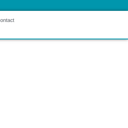
ontact