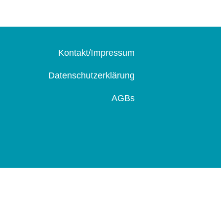
Kontakt/Impressum
Datenschutzerklärung
AGBs