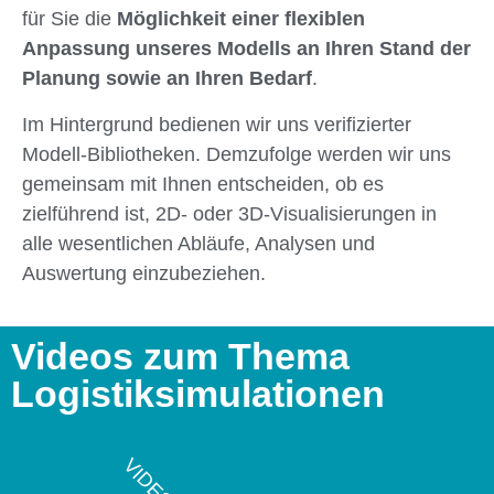
für Sie die
Möglichkeit einer flexiblen
Anpassung unseres Modells an Ihren Stand der
Planung sowie an Ihren Bedarf
.
Im Hintergrund bedienen wir uns verifizierter
Modell-Bibliotheken. Demzufolge werden wir uns
gemeinsam mit Ihnen entscheiden, ob es
zielführend ist, 2D- oder 3D-Visualisierungen in
alle wesentlichen Abläufe, Analysen und
Auswertung einzubeziehen.
Videos zum Thema
Logistiksimulationen
VIDEO