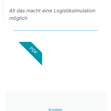
All das macht eine Logistiksimulation
möglich
PDF
Kosten