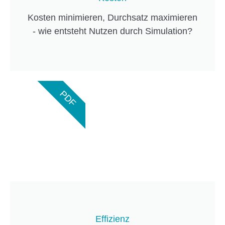
Kosten minimieren, Durchsatz maximieren
- wie entsteht Nutzen durch Simulation?
PDF
Effizienz