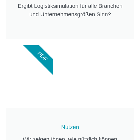
Ergibt Logistiksimulation für alle Branchen
und Unternehmensgrößen Sinn?
PDF
Nutzen
Wir zeigen Ihnen, wie nützlich können