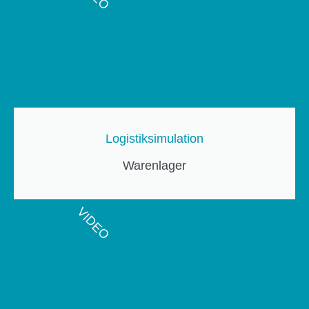
Logistiksimulation
Warenlager
VIDEO