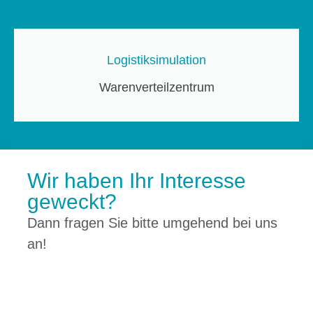
Logistiksimulation
Warenverteilzentrum
Wir haben Ihr Interesse
geweckt?
Dann fragen Sie bitte umgehend bei uns
an!