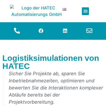
Simulation & VIBN
Logistiksimulationen von
HATEC
Sicher Sie Projekte ab, sparen Sie
Inbetriebnahmezeiten, optimieren und
bewerten Sie die Interaktionen komplexer
Abläufe bereits bei der
Projektvorbereitung.