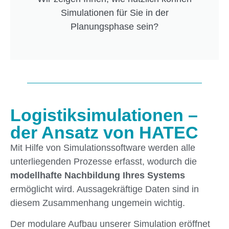
Simulationen für Sie in der
Planungsphase sein?
Logistiksimulationen –
der Ansatz von HATEC
Mit Hilfe von Simulationssoftware werden alle
unterliegenden Prozesse erfasst, wodurch die
modellhafte Nachbildung Ihres Systems
ermöglicht wird. Aussagekräftige Daten sind in
diesem Zusammenhang ungemein wichtig.
Der modulare Aufbau unserer Simulation eröffnet