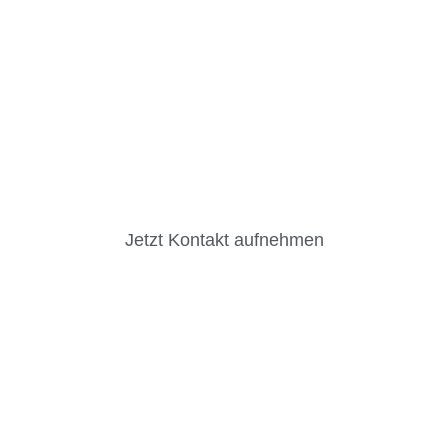
Jetzt Kontakt aufnehmen