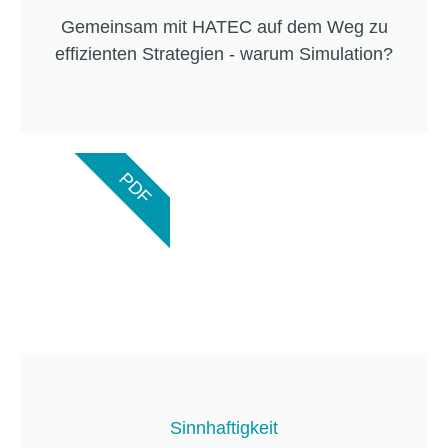
Gemeinsam mit HATEC auf dem Weg zu
effizienten Strategien - warum Simulation?
PDF
Sinnhaftigkeit