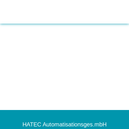
HATEC Automatisationsges.mbH