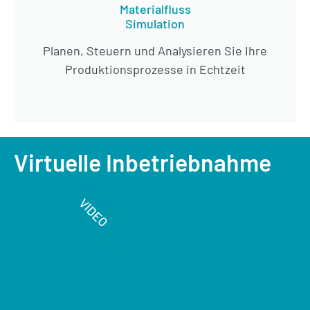
Materialfluss
Simulation
Planen, Steuern und Analysieren Sie Ihre
Produktionsprozesse in Echtzeit
Virtuelle Inbetriebnahme
VIDEO