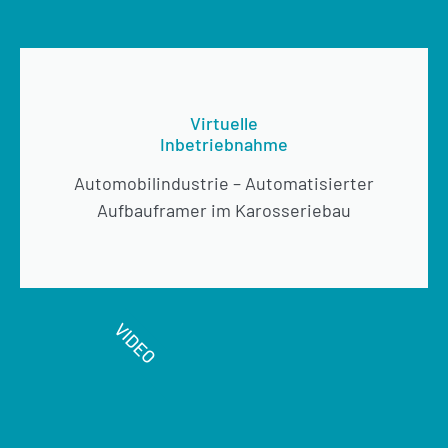
Virtuelle
Inbetriebnahme
Automobilindustrie – Automatisierter
Aufbauframer im Karosseriebau
VIDEO