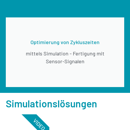
Optimierung von Zykluszeiten
mittels Simulation - Fertigung mit
Sensor-Signalen
Simulationslösungen
VIDEO