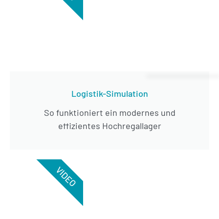
Logistik-Simulation
So funktioniert ein modernes und
effizientes Hochregallager
VIDEO