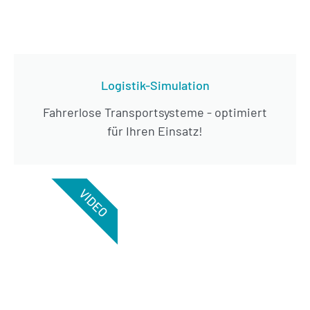
Logistik-Simulation
Fahrerlose Transportsysteme - optimiert
für Ihren Einsatz!
VIDEO