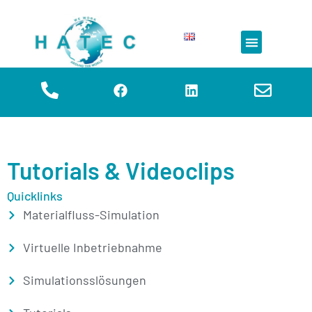
Tutorials & Videoclips
Quicklinks
Materialfluss-Simulation
Virtuelle Inbetriebnahme
Simulationsslösungen