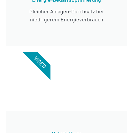
Gleicher Anlagen-Durchsatz bei
niedrigerem Energieverbrauch
VIDEO