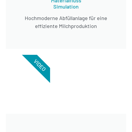
Materialfluss
Simulation
Hochmoderne Abfüllanlage für eine
effiziente Milchproduktion
VIDEO