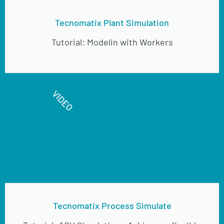
Tecnomatix Plant Simulation
Tutorial: Modelin with Workers
VIDEO
Tecnomatix Process Simulate