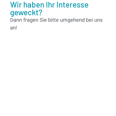
Wir haben Ihr Interesse
geweckt?
Dann fragen Sie bitte umgehend bei uns
an!