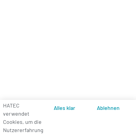
HATEC
Alles klar
Ablehnen
verwendet
Cookies, um die
Nutzererfahrung