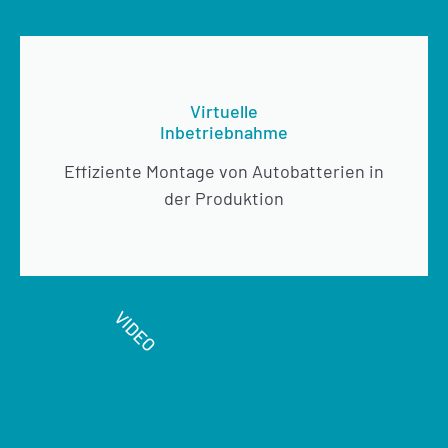
Virtuelle
Inbetriebnahme
Effiziente Montage von Autobatterien in
der Produktion
VIDEO