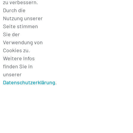
zu verbessern.
Durch die
Nutzung unserer
Seite stimmen
Sie der
Verwendung von
Cookies zu.
Weitere Infos
finden Sie in
unserer
Datenschutzerklärung
.