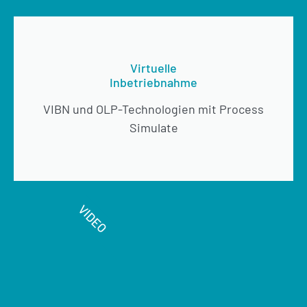
Virtuelle
Inbetriebnahme
VIBN und OLP-Technologien mit Process
Simulate
VIDEO