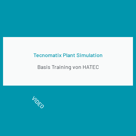
Tecnomatix Plant Simulation
Basis Training von HATEC
VIDEO