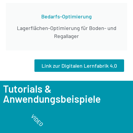
Bedarfs-Optimierung
Lagerflächen-Optimierung für Boden- und
Regallager
Link zur Digitalen Lernfabrik 4.0
Tutorials &
Anwendungsbeispiele
VIDEO