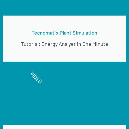
Tecnomatix Plant Simulation
Tutorial: Energy Analyer in One Minute
VIDEO