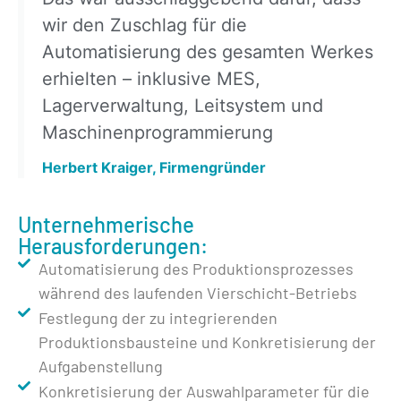
wir den Zuschlag für die
Automatisierung des gesamten Werkes
erhielten – inklusive MES,
Lagerverwaltung, Leitsystem und
Maschinenprogrammierung
Herbert Kraiger, Firmengründer
Unternehmerische
Herausforderungen:
Automatisierung des Produktionsprozesses
während des laufenden Vierschicht-Betriebs
Festlegung der zu integrierenden
Produktionsbausteine und Konkretisierung der
Aufgabenstellung
Konkretisierung der Auswahlparameter für die