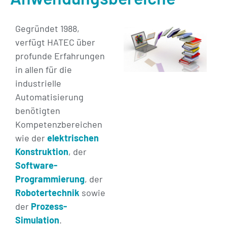
Gegründet 1988,
verfügt HATEC über
profunde Erfahrungen
in allen für die
industrielle
Automatisierung
benötigten
Kompetenzbereichen
wie der
elektrischen
Konstruktion
, der
Software-
Programmierung
, der
Robotertechnik
sowie
der
Prozess-
Simulation
.