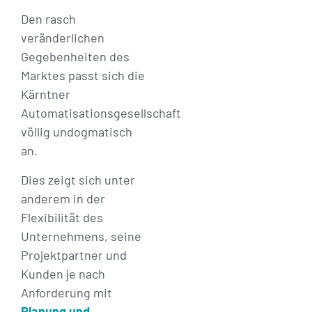
Den rasch
veränderlichen
Gegebenheiten des
Marktes passt sich die
Kärntner
Automatisationsgesellschaft
völlig undogmatisch
an.
Dies zeigt sich unter
anderem in der
Flexibilität des
Unternehmens, seine
Projektpartner und
Kunden je nach
Anforderung mit
Planung und