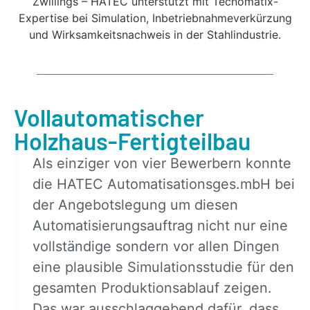
Vollautomatischer
Holzhaus-Fertigteilbau
Als einziger von vier Bewerbern konnte
die HATEC Automatisationsges.mbH bei
der Angebotslegung um diesen
Automatisierungsauftrag nicht nur eine
vollständige sondern vor allen Dingen
eine plausible Simulationsstudie für den
gesamten Produktionsablauf zeigen.
Das war ausschlaggebend dafür, dass