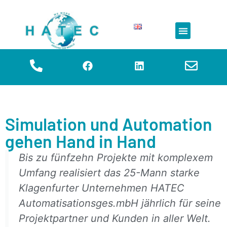
Simulation & VIBN
Simulation und Automation
gehen Hand in Hand
Bis zu fünfzehn Projekte mit komplexem
Umfang realisiert das 25-Mann starke
Klagenfurter Unternehmen HATEC
Automatisationsges.mbH jährlich für seine
Projektpartner und Kunden in aller Welt.