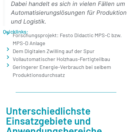
Dabei handelt es sich in vielen Fällen um
Automatisierungslösungen für Produktion
und Logistik.
Quicklinks:
Forschungsprojekt: Festo Didactic MPS-C bzw.
MPS-D Anlage
Dem Digitalen Zwilling auf der Spur
Vollautomatischer Holzhaus-Fertigteilbau
Geringerer Energie-Verbrauch bei selbem
Produktionsdurchsatz
Unterschiedlichste
Einsatzgebiete und
Anwendungsbereiche