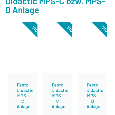
Didactic MPS-C bzw. MPS-
D Anlage
VIDEO
VIDEO
VIDEO
Festo
Festo
Festo
Didactic
Didactic
Didactic
MPS-
MPS-
MPS-
C
C
D
Anlage
Anlage
Anlage