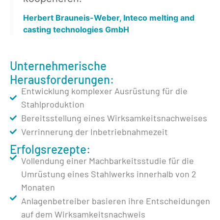
Herbert Brauneis-Weber, Inteco melting and
casting technologies GmbH
Unternehmerische
Herausforderungen:
Entwicklung komplexer Ausrüstung für die
Stahlproduktion
Bereitsstellung eines Wirksamkeitsnachweises
Verrinnerung der Inbetriebnahmezeit
Erfolgsrezepte:
Vollendung einer Machbarkeitsstudie für die
Umrüstung eines Stahlwerks innerhalb von 2
Monaten
Anlagenbetreiber basieren ihre Entscheidungen
auf dem Wirksamkeitsnachweis