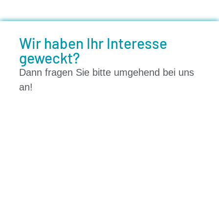
Wir haben Ihr Interesse
geweckt?
Dann fragen Sie bitte umgehend bei uns
an!