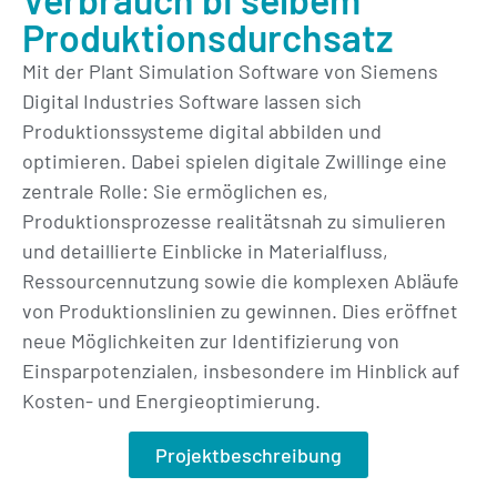
Produktionsdurchsatz
Mit der Plant Simulation Software von Siemens
Digital Industries Software lassen sich
Produktionssysteme digital abbilden und
optimieren. Dabei spielen digitale Zwillinge eine
zentrale Rolle: Sie ermöglichen es,
Produktionsprozesse realitätsnah zu simulieren
und detaillierte Einblicke in Materialfluss,
Ressourcennutzung sowie die komplexen Abläufe
von Produktionslinien zu gewinnen. Dies eröffnet
neue Möglichkeiten zur Identifizierung von
Einsparpotenzialen, insbesondere im Hinblick auf
Kosten- und Energieoptimierung.
Projektbeschreibung