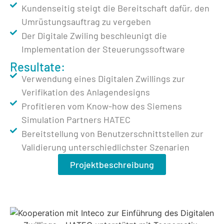
Kundenseitig steigt die Bereitschaft dafür, den
Umrüstungsauftrag zu vergeben
Der Digitale Zwiling beschleunigt die
Implementation der Steuerungssoftware
Resultate:
Verwendung eines Digitalen Zwillings zur
Verifikation des Anlagendesigns
Profitieren vom Know-how des Siemens
Simulation Partners HATEC
Bereitstellung von Benutzerschnittstellen zur
Validierung unterschiedlichster Szenarien
Projektbeschreibung