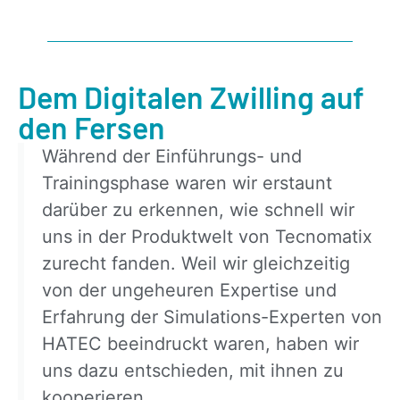
Dem Digitalen Zwilling auf
den Fersen
Während der Einführungs- und
Trainingsphase waren wir erstaunt
darüber zu erkennen, wie schnell wir
uns in der Produktwelt von Tecnomatix
zurecht fanden. Weil wir gleichzeitig
von der ungeheuren Expertise und
Erfahrung der Simulations-Experten von
HATEC beeindruckt waren, haben wir
uns dazu entschieden, mit ihnen zu
kooperieren.