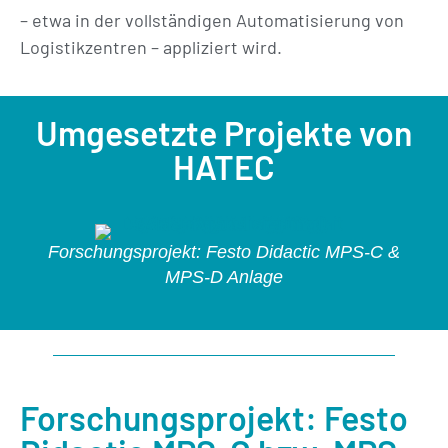
– etwa in der vollständigen Automatisierung von
Logistikzentren – appliziert wird.
Umgesetzte Projekte von
HATEC
Forschungsprojekt: Festo Didactic MPS-C &
MPS-D Anlage
Forschungsprojekt: Festo