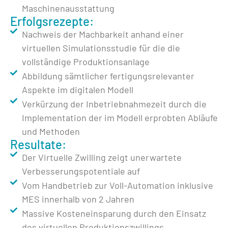
Maschinenausstattung
Erfolgsrezepte:
Nachweis der Machbarkeit anhand einer
virtuellen Simulationsstudie für die die
vollständige Produktionsanlage
Abbildung sämtlicher fertigungsrelevanter
Aspekte im digitalen Modell
Verkürzung der Inbetriebnahmezeit durch die
Implementation der im Modell erprobten Abläufe
und Methoden
Resultate:
Der Virtuelle Zwilling zeigt unerwartete
Verbesserungspotentiale auf
Vom Handbetrieb zur Voll-Automation inklusive
MES innerhalb von 2 Jahren
Massive Kosteneinsparung durch den Einsatz
des virtuellen Produktionszwillings