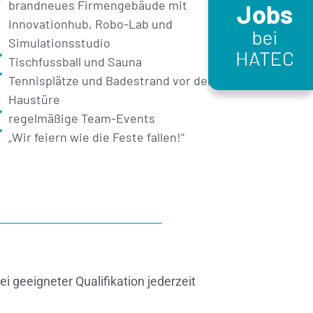
brandneues Firmengebäude mit
Innovationhub, Robo-Lab und
Simulationsstudio
Tischfussball und Sauna
Tennisplätze und Badestrand vor der
Haustüre
regelmäßige Team-Events
„Wir feiern wie die Feste fallen!“
i geeigneter Qualifikation jederzeit