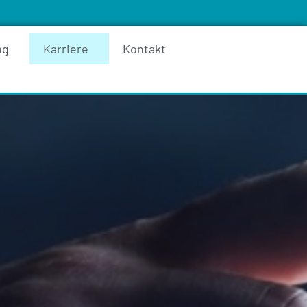
ng
Karriere
Kontakt