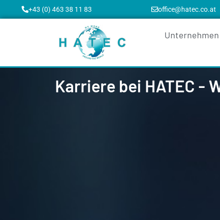
+43 (0) 463 38 11 83
office@hatec.co.at
Unternehmen
Karriere bei HATEC - 