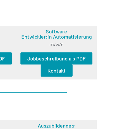
Software
Entwickler:in Automatisierung
m/w/d
DF
Jobbeschreibung als PDF
Kontakt
Auszubildende:r