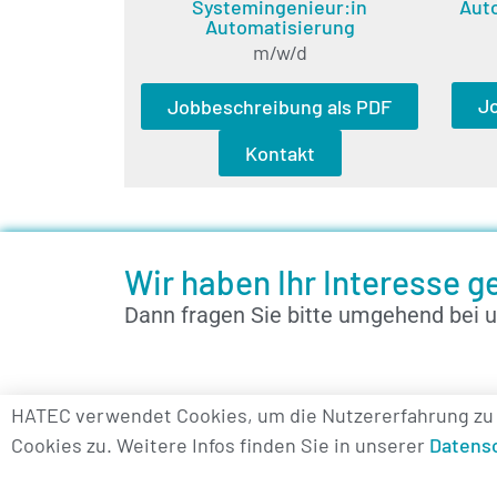
Systemingenieur:in
Auto
Automatisierung
m/w/d
J
Jobbeschreibung als PDF
Kontakt
Wir haben Ihr Interesse 
Dann fragen Sie bitte umgehend bei u
HATEC verwendet Cookies, um die Nutzererfahrung zu
Cookies zu. Weitere Infos finden Sie in unserer
Datens