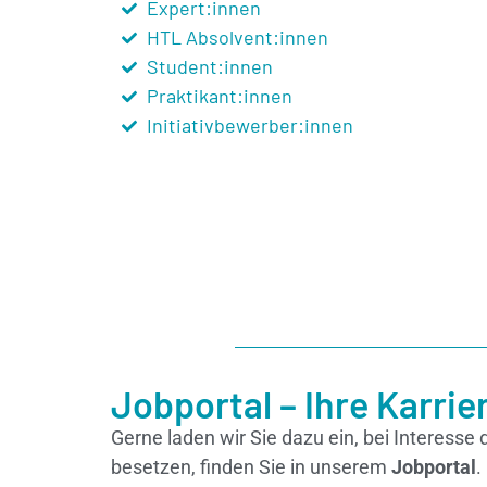
Expert:innen
HTL Absolvent:innen
Student:innen
Praktikant:innen
Initiativbewerber:innen
Jobportal – Ihre Karri
Gerne laden wir Sie dazu ein, bei Interesse 
besetzen, finden Sie in unserem
Jobportal
.