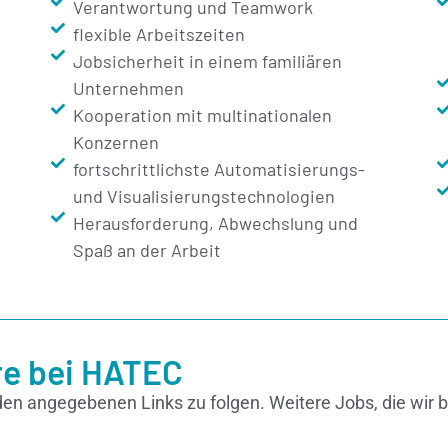
Verantwortung und Teamwork
flexible Arbeitszeiten
Jobsicherheit in einem familiären
Unternehmen
Kooperation mit multinationalen
Konzernen
fortschrittlichste Automatisierungs-
und Visualisierungstechnologien
Herausforderung, Abwechslung und
Spaß an der Arbeit
ere bei HATEC
den angegebenen Links zu folgen. Weitere Jobs, die wir be