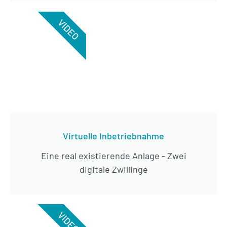
VIDEO
Virtuelle Inbetriebnahme
Eine real existierende Anlage - Zwei
digitale Zwillinge
VIDEO