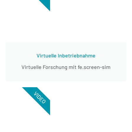
Virtuelle Inbetriebnahme
Virtuelle Forschung mit fe.screen-sim
VIDEO