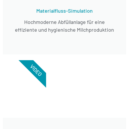
Materialfluss-Simulation
Hochmoderne Abfüllanlage für eine
effiziente und hygienische Milchproduktion
VIDEO