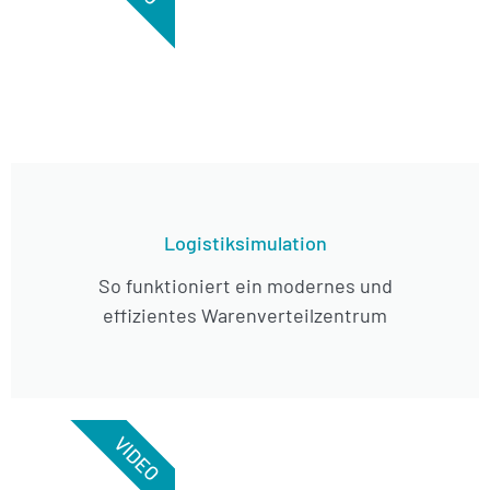
Logistiksimulation
So funktioniert ein modernes und
effizientes Warenverteilzentrum
VIDEO