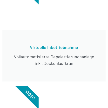
Virtuelle Inbetriebnahme
Vollautomatisierte Depalettierungsanlage
inkl. Deckenlaufkran
VIDEO