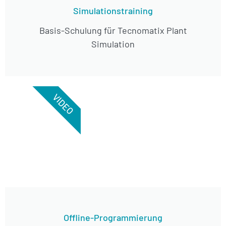
Simulationstraining
Basis-Schulung für Tecnomatix Plant
Simulation
VIDEO
Offline-Programmierung