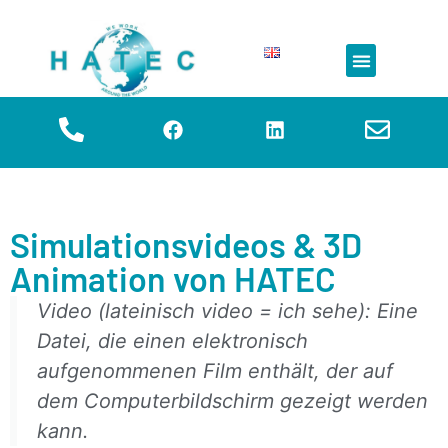
Simulation & VIBN
Simulationsvideos & 3D
Animation von HATEC
Video (lateinisch video = ich sehe): Eine
Datei, die einen elektronisch
aufgenommenen Film enthält, der auf
dem Computerbildschirm gezeigt werden
kann.