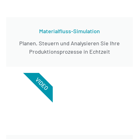
Materialfluss-Simulation
Planen, Steuern und Analysieren Sie Ihre
Produktionsprozesse in Echtzeit
VIDEO