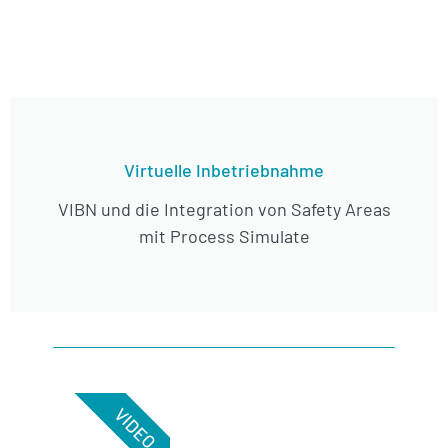
Virtuelle Inbetriebnahme
VIBN und die Integration von Safety Areas
mit Process Simulate
VIDEO