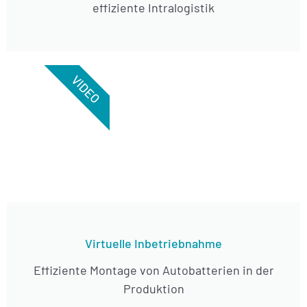
effiziente Intralogistik
VIDEO
Virtuelle Inbetriebnahme
Effiziente Montage von Autobatterien in der
Produktion