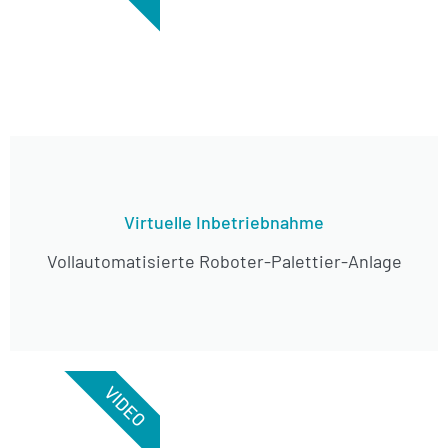
Virtuelle Inbetriebnahme
Vollautomatisierte Roboter-Palettier-Anlage
VIDEO