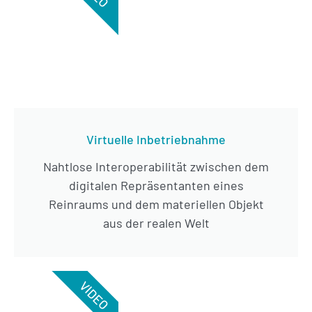
Virtuelle Inbetriebnahme
Nahtlose Interoperabilität zwischen dem
digitalen Repräsentanten eines
Reinraums und dem materiellen Objekt
aus der realen Welt
VIDEO