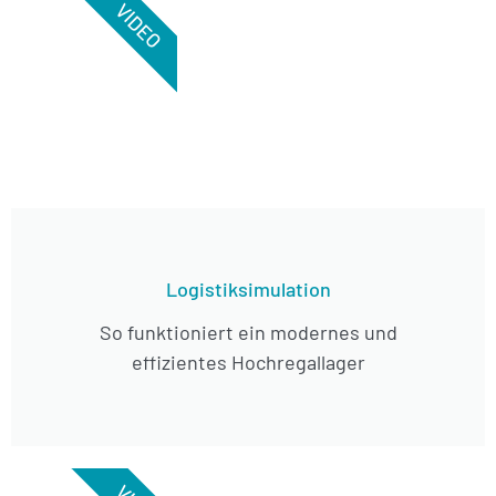
VIDEO
Logistiksimulation
So funktioniert ein modernes und
effizientes Hochregallager