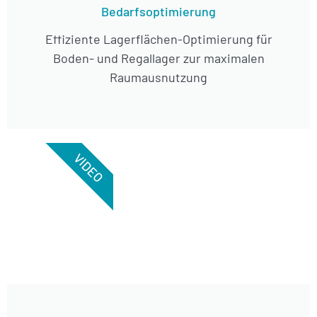
Bedarfsoptimierung
Effiziente Lagerflächen-Optimierung für
Boden- und Regallager zur maximalen
Raumausnutzung
VIDEO