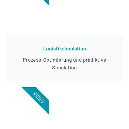
Logistiksimulation
Prozess-Optimierung und prädiktive
Simulation
VIDEO