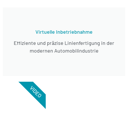
Virtuelle Inbetriebnahme
Effiziente und präzise Linienfertigung in der
modernen Automobilindustrie
VIDEO