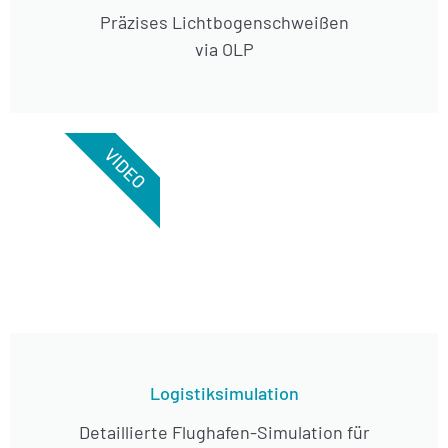
Präzises Lichtbogenschweißen
via OLP
VIDEO
Logistiksimulation
Detaillierte Flughafen-Simulation für