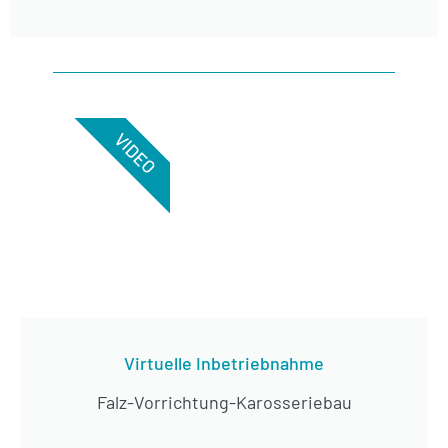
VIDEO
Virtuelle Inbetriebnahme
Falz-Vorrichtung-Karosseriebau