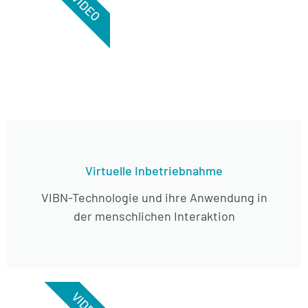
VIDEO
Virtuelle Inbetriebnahme
VIBN-Technologie und ihre Anwendung in
der menschlichen Interaktion
VIDEO