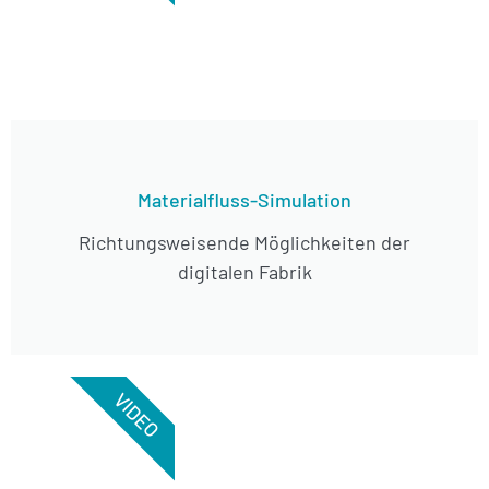
Materialfluss-Simulation
Richtungsweisende Möglichkeiten der
digitalen Fabrik
VIDEO