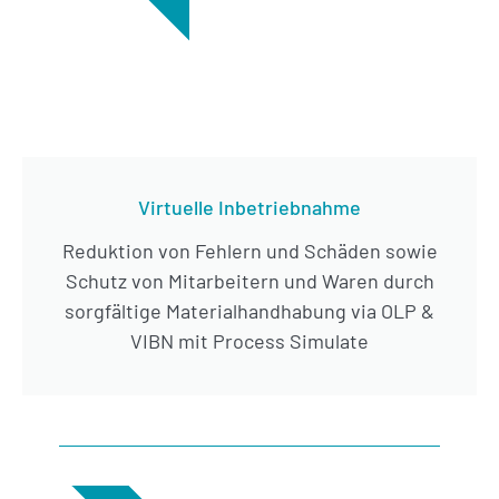
Virtuelle Inbetriebnahme
Reduktion von Fehlern und Schäden sowie
Schutz von Mitarbeitern und Waren durch
sorgfältige Materialhandhabung via OLP &
VIBN mit Process Simulate