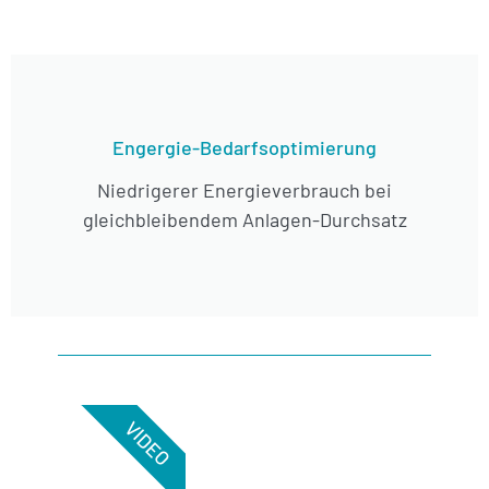
Engergie-Bedarfsoptimierung
Niedrigerer Energieverbrauch bei
gleichbleibendem Anlagen-Durchsatz
VIDEO