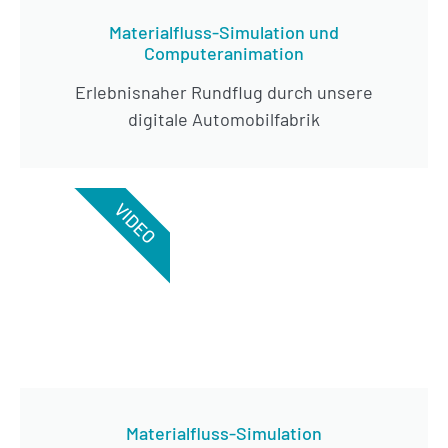
Materialfluss-Simulation und
Computeranimation
Erlebnisnaher Rundflug durch unsere
digitale Automobilfabrik
VIDEO
Materialfluss-Simulation