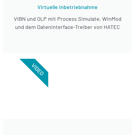
Virtuelle Inbetriebnahme
VIBN und OLP mit Process Simulate, WinMod
und dem Dateninterface-Treiber von HATEC
VIDEO