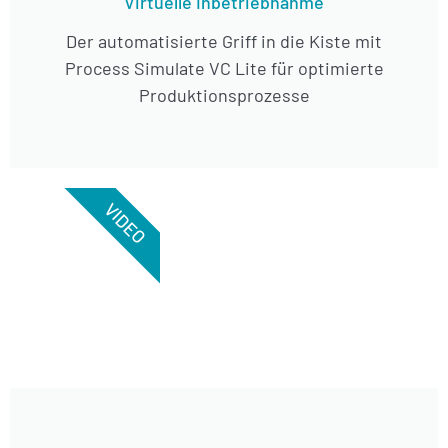
Virtuelle Inbetriebnahme
Der automatisierte Griff in die Kiste mit
Process Simulate VC Lite für optimierte
Produktionsprozesse
VIDEO