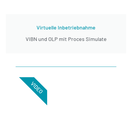
Virtuelle Inbetriebnahme
VIBN und OLP mit Proces Simulate
VIDEO