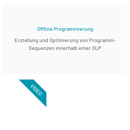
Offline Programmierung
Erstellung und Optimierung von Programm-
Sequenzen innerhalb einer OLP
VIDEO