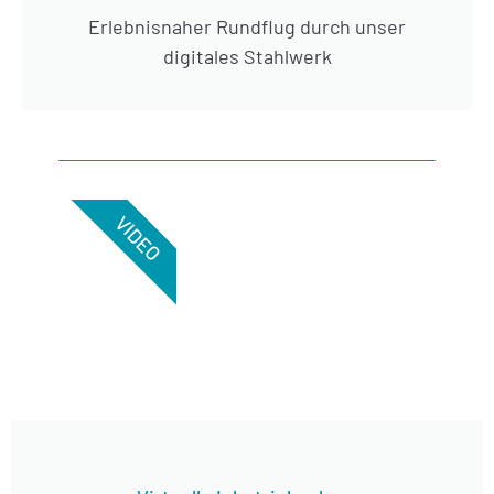
Erlebnisnaher Rundflug durch unser
digitales Stahlwerk
VIDEO