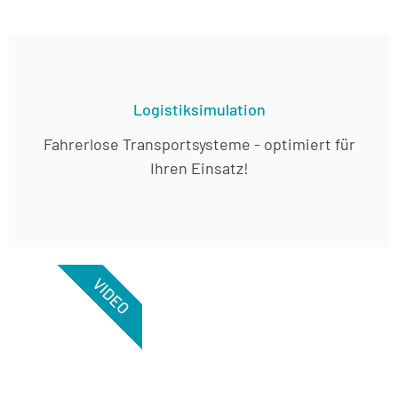
Logistiksimulation
Fahrerlose Transportsysteme - optimiert für
Ihren Einsatz!
VIDEO