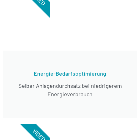
Energie-Bedarfsoptimierung
Selber Anlagendurchsatz bei niedrigerem
Energieverbrauch
VIDEO