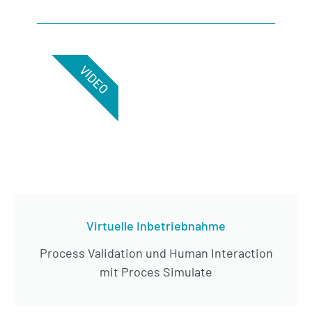
VIDEO
Virtuelle Inbetriebnahme
Process Validation und Human Interaction
mit Proces Simulate