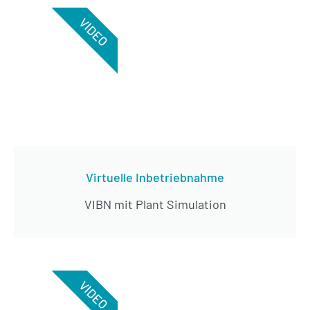
VIDEO
Virtuelle Inbetriebnahme
VIBN mit Plant Simulation
VIDEO