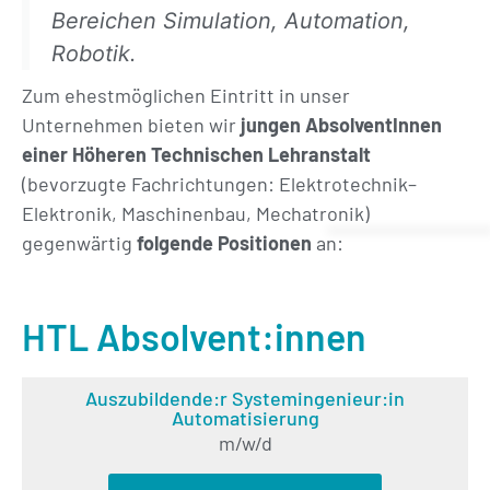
Bereichen Simulation, Automation,
Robotik.
Zum ehestmöglichen Eintritt in unser
Unternehmen bieten wir
jungen AbsolventInnen
einer Höheren Technischen Lehranstalt
(bevorzugte Fachrichtungen: Elektrotechnik–
Elektronik, Maschinenbau, Mechatronik)
gegenwärtig
folgende Positionen
an:
HTL Absolvent:innen
Auszubildende:r Systemingenieur:in
Automatisierung
m/w/d