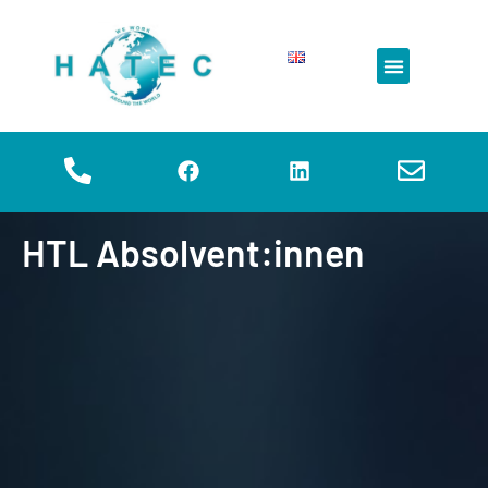
HTL Absolvent:innen