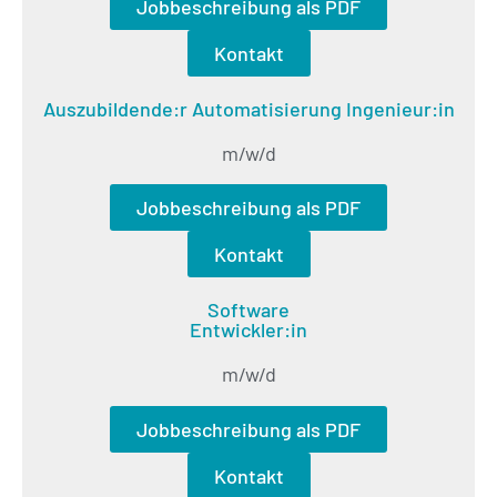
Jobbeschreibung als PDF
Kontakt
Auszubildende:r Automatisierung Ingenieur:in
m/w/d
Jobbeschreibung als PDF
Kontakt
Software
Entwickler:in
m/w/d
Jobbeschreibung als PDF
Kontakt