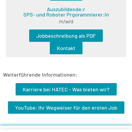
Auszubildende:r
SPS- und Roboter Prgorammierer:in
m/w/d
Jobbeschreibung als PDF
Kontakt
Weiterführende Informationen:
Karriere bei HATEC - Was bieten wir?
YouTube: Ihr Wegweiser für den ersten Job