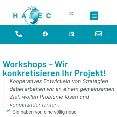
Simulation & VIBN
Workshops – Wir
konkretisieren Ihr Projekt!
Kooperatives Entwickeln von Strategien
dabei arbeiten wir an einem gemeinsamen
Ziel, wollen Probleme lösen und
voneinander lernen.
Sie haben vor, eine völlig neue