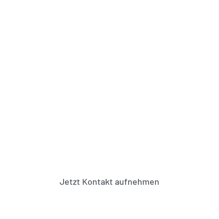
Jetzt Kontakt aufnehmen