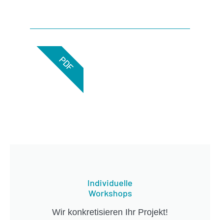
PDF
Individuelle
Workshops
Wir konkretisieren Ihr Projekt!