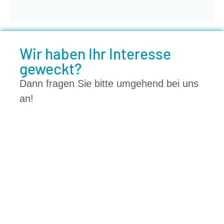
Wir haben Ihr Interesse
geweckt?
Dann fragen Sie bitte umgehend bei uns
an!