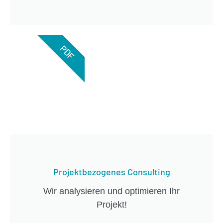
PDF
Projektbezogenes Consulting
Wir analysieren und optimieren Ihr
Projekt!