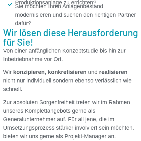
Produktionsanlage zu errichten?
Sie möchten Ihren Anlagenbestand
modernisieren und suchen den richtigen Partner
dafür?
Wir lösen diese Herausforderung
für Sie!
Von einer anfänglichen Konzeptstudie bis hin zur
Inbetriebnahme vor Ort.
Wir
konzipieren
,
konkretisieren
und
realisieren
nicht nur individuell sondern ebenso verlässlich wie
schnell.
Zur absoluten Sorgenfreiheit treten wir im Rahmen
unseres Komplettangebots gerne als
Generalunternehmer auf. Für all jene, die im
Umsetzungsprozess stärker involviert sein möchten,
bieten wir uns gerne als Projekt-Manager an.