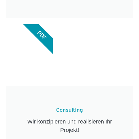
PDF
Consulting
Wir konzipieren und realisieren Ihr
Projekt!