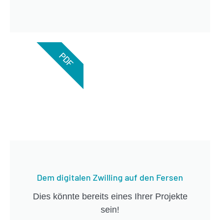
PDF
Dem digitalen Zwilling auf den Fersen
Dies könnte bereits eines Ihrer Projekte
sein!