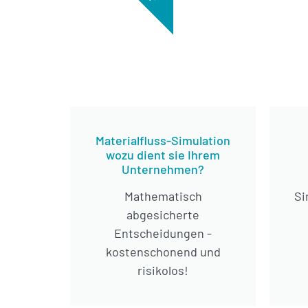
Materialfluss-Simulation
wozu dient sie Ihrem
Unternehmen?
Mathematisch
Si
abgesicherte
Entscheidungen -
kostenschonend und
risikolos!