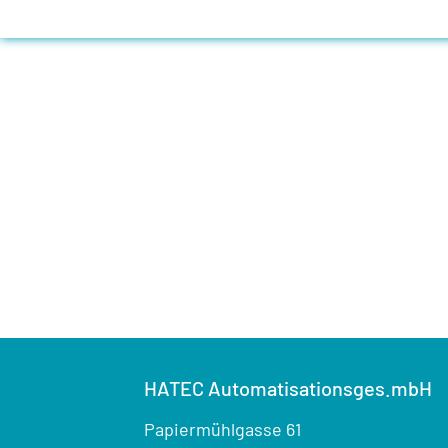
HATEC Automatisationsges.mbH
Papiermühlgasse 61