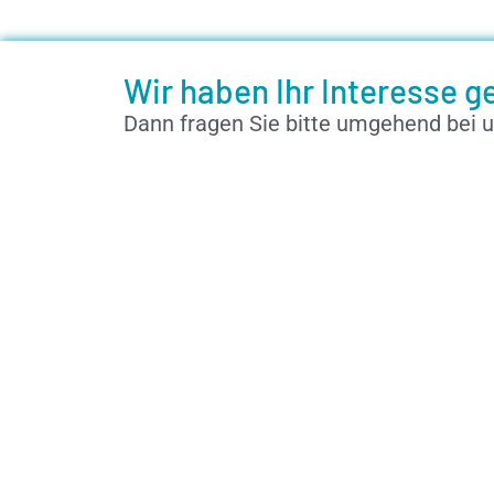
Wir haben Ihr Interesse 
Dann fragen Sie bitte umgehend bei u