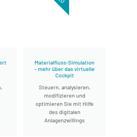
ert
Materialfluss-Simulation
- mehr über das virtuelle
Cockpit
,
Steuern, analysieren,
modifizieren und
optimieren Sie mit Hilfe
des digitalen
Anlagenzwillings