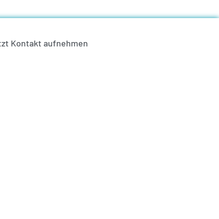
tzt Kontakt aufnehmen