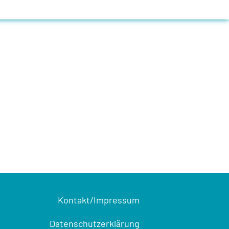
Kontakt/Impressum
Datenschutzerklärung